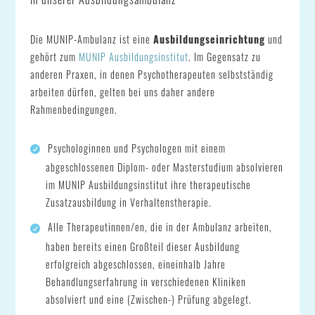
Die MUNIP-Ambulanz ist eine
Ausbildungseinrichtung
und
gehört zum
MUNIP Ausbildungsinstitut
. Im Gegensatz zu
anderen Praxen, in denen Psychotherapeuten selbstständig
arbeiten dürfen, gelten bei uns daher andere
Rahmenbedingungen.
Psychologinnen und Psychologen mit einem
abgeschlossenen Diplom- oder Masterstudium absolvieren
im MUNIP Ausbildungsinstitut ihre therapeutische
Zusatzausbildung in Verhaltenstherapie.
Alle Therapeutinnen/en, die in der Ambulanz arbeiten,
haben bereits einen Großteil dieser Ausbildung
erfolgreich abgeschlossen, eineinhalb Jahre
Behandlungserfahrung in verschiedenen Kliniken
absolviert und eine (Zwischen-) Prüfung abgelegt.