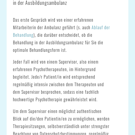
in der Ausbildungsambulanz
Das erste Gespräch wird von einer erfahrenen
Mitarbeiterin der Ambulanz geführt (s. auch
Ablauf der
Behandlung
), die darüber entscheidet, ob die
Behandlung in der Ausbildungsambulanz für Sie die
optimale Behandlungsform ist.
Jeder Fall wird von einem Supervisor, also einem
erfahrenen Psychotherapeuten, im Hintergrund
begleitet. Jede/r Patient/in wird entsprechend
regelmäßig intensiv zwischen dem Therapeuten und
dem Supervisor besprochen, sodass eine fachlich
hochwertige Psychotherapie gewährleistet wird.
Um dem Supervisor einen möglichst authentischen
Blick auf die/den Patientin/en zu ermöglichen, werden
Therapiesitzungen, selbstverständlich unter strengster
Beachtung von Datenschutzbestimmungen, regelmäßig