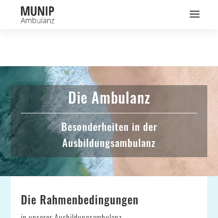
Die Ambulanz
Besonderheiten in der
Ausbildungsambulanz
Die Rahmenbedingungen
in unserer Ausbildungsambulanz