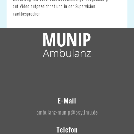
auf Video aufgezeichnet und in der Supervision
nachbesprochen.
E-Mail
ambulanz-munip@psy.lmu.de
Telefon