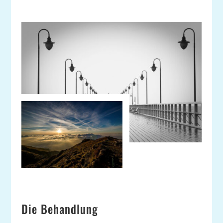
Die Behandlung